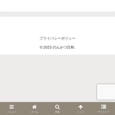
へ
プライバシーポリシー
© 2023 のんかつ日和.
メニュー
ホーム
検索
トップ
サイドバー