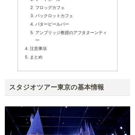
フロッグカフェ
バックロットカフェ
バタービールバー
アンブリッジ教授のアフタヌーンティ
ー
注意事項
まとめ
スタジオツアー東京の基本情報