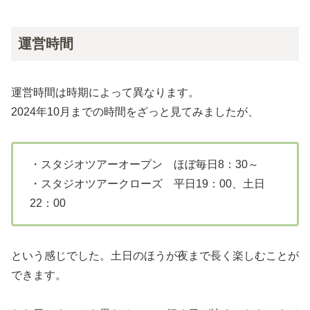
運営時間
運営時間は時期によって異なります。
2024年10月までの時間をざっと見てみましたが、
・スタジオツアーオープン ほぼ毎日8：30～
・スタジオツアークローズ 平日19：00、土日
22：00
という感じでした。土日のほうが夜まで長く楽しむことが
できます。