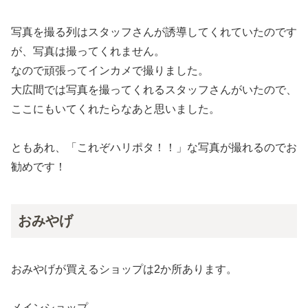
写真を撮る列はスタッフさんが誘導してくれていたのです
が、写真は撮ってくれません。
なので頑張ってインカメで撮りました。
大広間では写真を撮ってくれるスタッフさんがいたので、
ここにもいてくれたらなあと思いました。
ともあれ、「これぞハリポタ！！」な写真が撮れるのでお
勧めです！
おみやげ
おみやげが買えるショップは2か所あります。
メインショップ