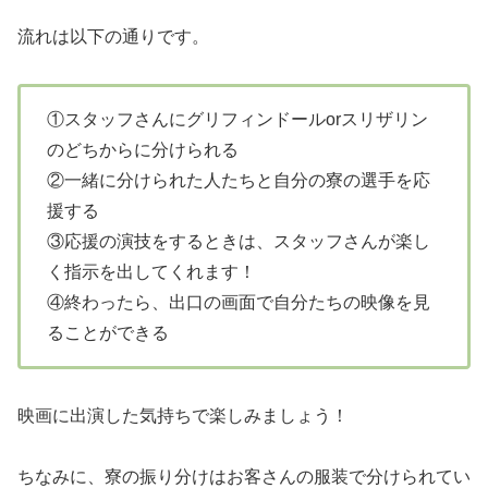
流れは以下の通りです。
①スタッフさんにグリフィンドールorスリザリン
のどちからに分けられる
②一緒に分けられた人たちと自分の寮の選手を応
援する
③応援の演技をするときは、スタッフさんが楽し
く指示を出してくれます！
④終わったら、出口の画面で自分たちの映像を見
ることができる
映画に出演した気持ちで楽しみましょう！
ちなみに、寮の振り分けはお客さんの服装で分けられてい