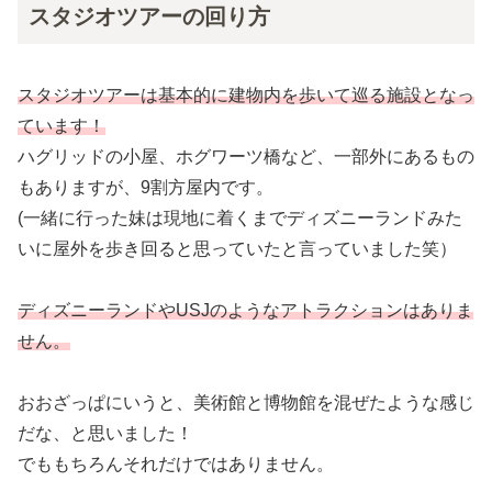
スタジオツアーの回り方
スタジオツアーは基本的に建物内を歩いて巡る施設となっ
ています！
ハグリッドの小屋、ホグワーツ橋など、一部外にあるもの
もありますが、9割方屋内です。
(一緒に行った妹は現地に着くまでディズニーランドみた
いに屋外を歩き回ると思っていたと言っていました笑）
ディズニーランドやUSJのようなアトラクションはありま
せん。
おおざっぱにいうと、美術館と博物館を混ぜたような感じ
だな、と思いました！
でももちろんそれだけではありません。