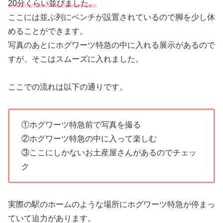
20分くらい並びました。
ここには並ぶ列にベンチが設置されているので脚を少し休
めることができます。
写真のあとにホグワーツ特急の中に入れる展示があるので
すが、そこはスムーズに入れました。
ここでの流れは以下の通りです。
①ホグワーツ特急前で写真を撮る
②ホグワーツ特急の中に入って楽しむ
③ここにしかないお土産屋さんがあるのでチェッ
ク
実際の駅のホームのような場所にホグワーツ特急が停まっ
ていて迫力があります。