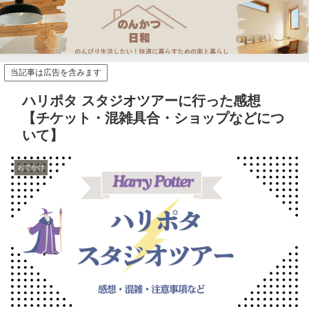
当記事は広告を含みます
ハリポタ スタジオツアーに行った感想
【チケット・混雑具合・ショップなどにつ
いて】
おでかけ