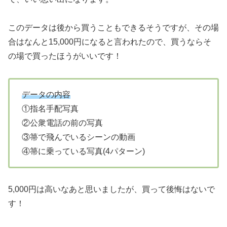
このデータは後から買うこともできるそうですが、その場
合はなんと15,000円になると言われたので、買うならそ
の場で買ったほうがいいです！
データの内容
①指名手配写真
②公衆電話の前の写真
③箒で飛んでいるシーンの動画
④箒に乗っている写真(4パターン)
5,000円は高いなあと思いましたが、買って後悔はないで
す！