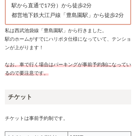
駅から直通で17分）から徒歩2分
都営地下鉄大江戸線「豊島園駅」から徒歩2分
私は西武池袋線「豊島園駅」から行きました。
駅のホームがすでにハリポタ仕様になっていて、テンショ
ンが上がります！
なお、車で行く場合はパーキングが事前予約制になってい
るので要注意です。
チケット
チケットは事前予約制です。