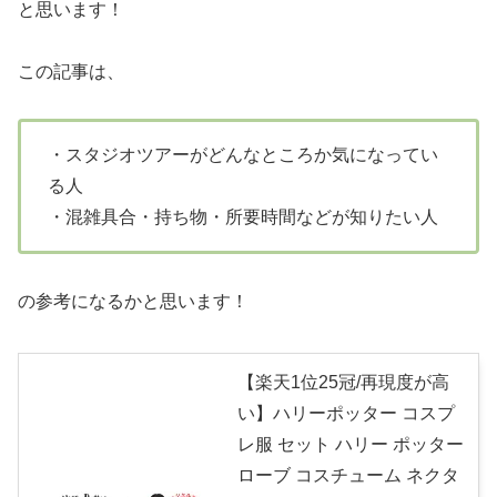
と思います！
この記事は、
・スタジオツアーがどんなところか気になってい
る人
・混雑具合・持ち物・所要時間などが知りたい人
の参考になるかと思います！
【楽天1位25冠/再現度が高
い】ハリーポッター コスプ
レ服 セット ハリー ポッター
ローブ コスチューム ネクタ