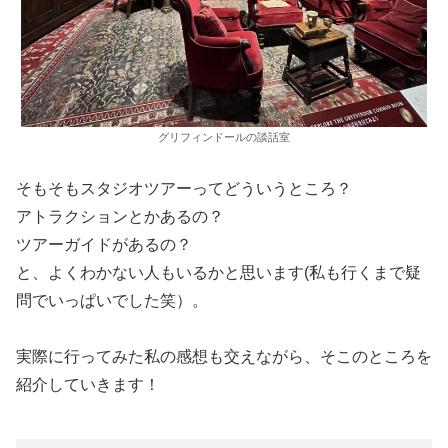
グリフィンドールの談話室
そもそもスタジオツアーってどういうところ？
アトラクションとかあるの？
ツアーガイドがあるの？
と、よくわかない人もいるかと思います(私も行くまで疑
問でいっぱいでした笑）。
実際に行ってみた私の感想も交えながら、そこのところを
紹介していきます！