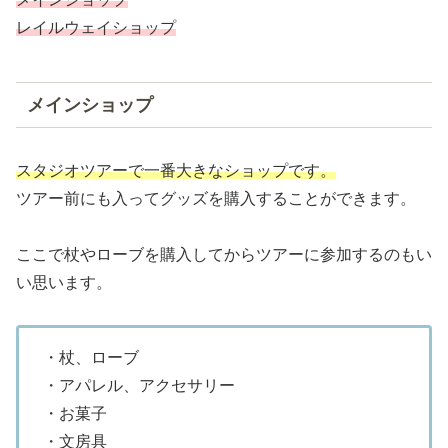
レイルウェイショップ
メインショップ
スタジオツアーで一番大きなショップです。
ツアー前にも入ってグッズを購入することができます。
ここで杖やローブを購入してからツアーに参加するのもい
い思います。
・杖、ローブ
・アパレル、アクセサリー
・お菓子
・文房具