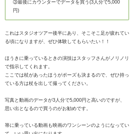
③最後にカウンターでデータを買う(3人分で5,000
円)
これはスタジオツアー後半にあり、そこそこ足が疲れてい
る頃になりますが、ぜひ体験してもらいたい！！
ほうきに乗っているときの演技はスタッフさんがノリノリ
で指示してくれます。
ここでは杖があったほうがポーズも決まるので、ぜひ持っ
ている方は杖を出して撮ってください。
写真と動画のデータが3人分で5,000円と高いのですが、
思い出となるので買うのがお勧めです。
箒に乗っている動画も映画のワンシーンのようになってい
て、いい思い出になります。