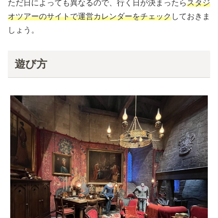
ただ日によっても異なるので、行く日が決まったら
スタジ
オツアーのサイトで運営カレンダーをチェック
しておきま
しょう。
遊び方