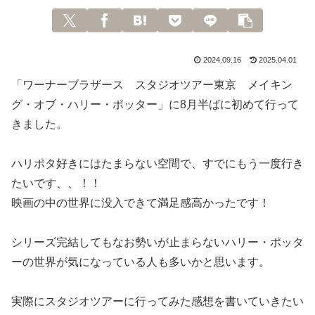
2024.09.16
2025.04.01
「ワーナーブラザース スタジオツアー東京 メイキン
グ・オブ・ハリー・ポッター」に8月半ばに初めて行って
きました。
ハリポタ好きにはたまらない空間で、すでにもう一度行き
たいです、、！！
映画の中の世界に没入できて満足感高かったです！
シリーズ完結してもなお勢いが止まらないハリー・ポッタ
ーの世界が気になっている人も多いかと思います。
実際にスタジオツアーに行ってみた感想を書いていきたい