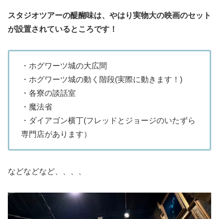
スタジオツアーの醍醐味は、やはり実物大の映画のセット
が設置されているところです！
・ホグワーツ城の大広間
・ホグワーツ城の動く階段(実際に動きます！)
・各寮の談話室
・魔法省
・ダイアゴン横丁(フレッドとジョージのいたずら
専門店があります）
などなどなど、、、、