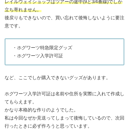
レイルウェイショップはツアーの途中(9と3/4番線)でしか
立ち寄れません。
後戻りもできないので、買い忘れて後悔しないように要注
意です。
・ホグワーツ特急限定グッズ
・ホグワーツ入学許可証
など、ここでしか購入できないグッズがあります。
ホグワーツ入学許可証は名前や住所を実際に入れて作成し
てもらえます。
かなり本格的な作りのようでした。
私は今回なぜか見送ってしまって後悔しているので、次回
行ったときに必ず作ろうと思っています。