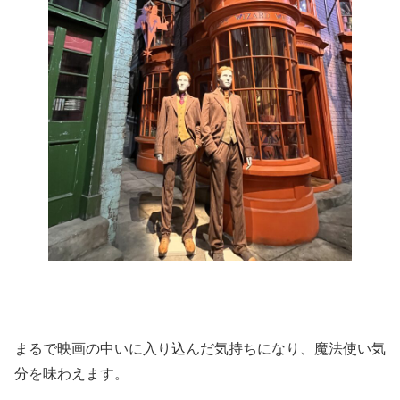
まるで映画の中いに入り込んだ気持ちになり、魔法使い気
分を味わえます。