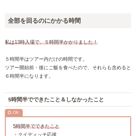
全部を回るのにかかる時間
私は13時入場で、５時間半かかりました！
５時間半はツアー内だけの時間です。
ツアー開始前・後にご飯を食べたので、それらも含めると
６時間半になります。
5時間半でできたこと＆しなかったこと
5時間半でできたこと
・クイディッチ応援